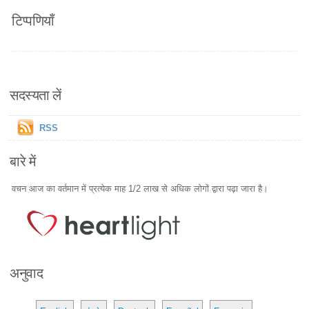
टिप्पणियाँ
सदस्यता लें
RSS
बारे में
वचन आज का वर्तमान में प्रत्येक माह 1/2 लाख से अधिक लोगों द्वारा पढ़ा जारा है।
अनुवाद