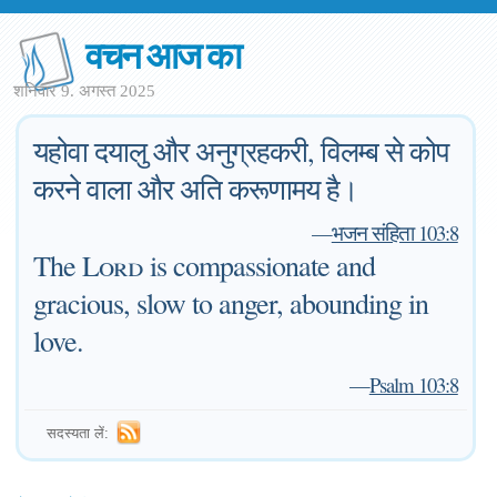
वचन आज का
शनिवार 9. अगस्त 2025
यहोवा दयालु और अनुग्रहकरी, विलम्ब से कोप
करने वाला और अति करूणामय है।
—
भजन संहिता 103:8
The
Lord
is compassionate and
gracious, slow to anger, abounding in
love.
—
Psalm 103:8
सदस्यता लें: