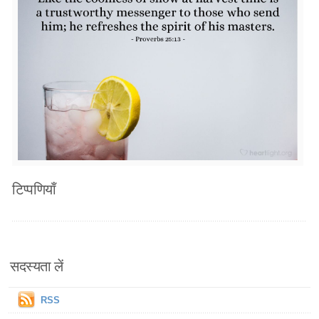
टिप्पणियाँ
सदस्यता लें
RSS