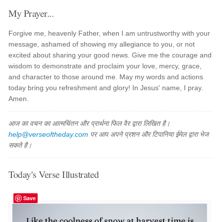
My Prayer...
Forgive me, heavenly Father, when I am untrustworthy with your
message, ashamed of showing my allegiance to you, or not
excited about sharing your good news. Give me the courage and
wisdom to demonstrate and proclaim your love, mercy, grace,
and character to those around me. May my words and actions
today bring you refreshment and glory! In Jesus' name, I pray.
Amen.
आज का वचन का आत्मचिंतन और प्रार्थना फिल वैर द्वारा लिखित है।
help@verseoftheday.com
पर आप अपने प्रशन और टिपानिया ईमेल द्वारा भेज
सकते है।
Today's Verse Illustrated
Save