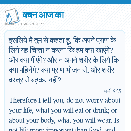
वचन आज का
मंगलवार 29. अगस्त 2023
इसलिये मैं तुम से कहता हूं, कि अपने प्राण के
लिये यह चिन्ता न करना कि हम क्या खाएंगे?
और क्या पीएंगे? और न अपने शरीर के लिये कि
क्या पहिनेंगे? क्या प्राण भोजन से, और शरीर
वस्त्र से बढ़कर नहीं?
—
मत्ती 6:25
Therefore I tell you, do not worry about
your life, what you will eat or drink; or
about your body, what you will wear. Is
not life more important than food, and