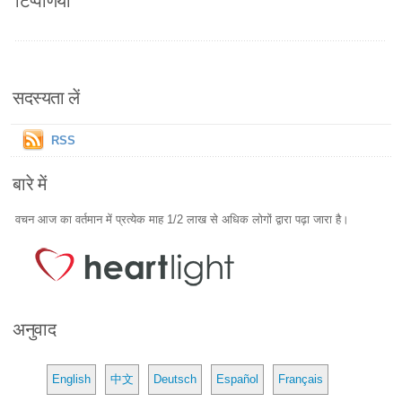
सदस्यता लें
RSS
बारे में
वचन आज का वर्तमान में प्रत्येक माह 1/2 लाख से अधिक लोगों द्वारा पढ़ा जारा है।
अनुवाद
English
中文
Deutsch
Español
Français