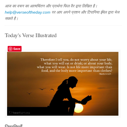
आज का वचन का आत्मचिंतन और प्रार्थना फिल वैर द्वारा लिखित है।
help@verseoftheday.com
पर आप अपने प्रशन और टिपानिया ईमेल द्वारा भेज
सकते है।
Today's Verse Illustrated
Save
टिप्पणियाँ