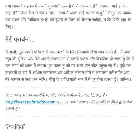
क्या आपको बाइबल में सबसे शुरुआती प्रश्नों में से एक याद है? "आपका भाई हाबिल
कहां है?" किस कैन ने जवाब दिया: "क्या मैं अपने भाई की रक्षक हूं?" पौलुस का जवाब
एक स्पष्ट और निर्विवाद हां है! हमें दूसरों के हितों को देखना चाहिए, न कि सिर्फ खुद के
लिए।
मेरी प्रार्थना...
पिताजी, मुझे अपने परिवार से प्यार करने के लिए सिखाओ जैसा आप करते हैं। मैं अपनी
खुद की दुनिया और मेरी अपनी समस्याओं से इतनी पकड़ और विचलित हो जाता हूं कि मैं
उन लोगों को ध्यान में रखना भूल जाता हूं जो मेरे चारों ओर चोट पहुंचा रहे हैं। मुझे उन
जरूरतों के बारे में अधिक जागरूक और अधिक संलग्न होने में सहायता करें ताकि आप
मेरे माध्यम से सेवा कर सकें। यीशु के शक्तिशाली नाम में मैं प्रार्थना करता हूं। अमिन।
आज का वचन का आत्मचिंतन और प्रार्थना फिल वैर द्वारा लिखित है।
help@verseoftheday.com
पर आप अपने प्रशन और टिपानिया ईमेल द्वारा भेज
सकते है।
टिप्पणियाँ