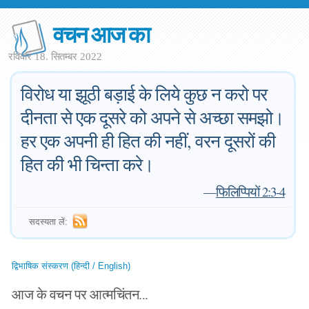
वचन आज का
रविवार 18. सितम्बर 2022
विरोध या झूठी बड़ाई के लिये कुछ न करो पर
दीनता से एक दूसरे को अपने से अच्छा समझो।
हर एक अपनी ही हित की नहीं, वरन दूसरों की
हित की भी चिन्ता करे।
—
फिलिप्पियों 2:3-4
सदस्यता लें:
द्विभाषिक संस्करण (हिन्दी / English)
आज के वचन पर आत्मचिंतन...