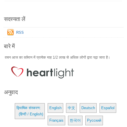
सदस्यता लें
RSS
बारे में
वचन आज का वर्तमान में प्रत्येक माह 1/2 लाख से अधिक लोगों द्वारा पढ़ा जारा है।
अनुवाद
द्विभाषिक संस्करण:
English
中文
Deutsch
Español
(हिन्दी / English)
Français
한국어
Русский