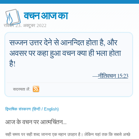
वचन आज का
रविवार 23. अक्टूबर 2022
सज्जन उत्तर देने से आनन्दित होता है, और
अवसर पर कहा हुआ वचन क्या ही भला होता
है!
—
नीतिवचन 15:23
सदस्यता लें:
द्विभाषिक संस्करण (हिन्दी / English)
आज के वचन पर आत्मचिंतन...
सही समय पर सही शब्द जानना एक महान उपहार है। लेकिन यहां तक कि सबसे अच्छे