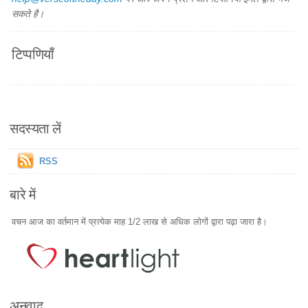
सकते है।
टिप्पणियाँ
सदस्यता लें
RSS
बारे में
वचन आज का वर्तमान में प्रत्येक माह 1/2 लाख से अधिक लोगों द्वारा पढ़ा जारा है।
अनुवाद