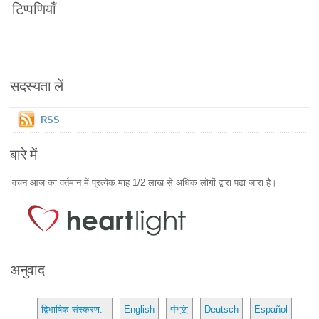
टिप्पणियाँ
सदस्यता लें
RSS
बारे में
वचन आज का वर्तमान में प्रत्येक माह 1/2 लाख से अधिक लोगों द्वारा पढ़ा जारा है।
अनुवाद
द्विभाषिक संस्करण:
English
中文
Deutsch
Español