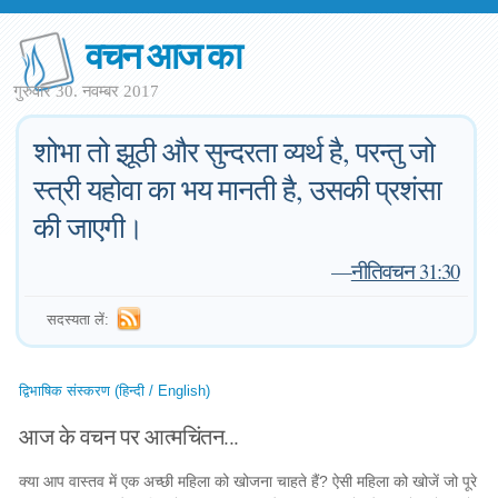
वचन आज का
गुरुवार 30. नवम्बर 2017
शोभा तो झूठी और सुन्दरता व्यर्थ है, परन्तु जो
स्त्री यहोवा का भय मानती है, उसकी प्रशंसा
की जाएगी।
—
नीतिवचन 31:30
सदस्यता लें:
द्विभाषिक संस्करण (हिन्दी / English)
आज के वचन पर आत्मचिंतन...
क्या आप वास्तव में एक अच्छी महिला को खोजना चाहते हैं? ऐसी महिला को खोजें जो पूरे