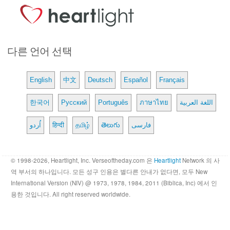
다른 언어 선택
English
中文
Deutsch
Español
Français
한국어
Русский
Português
ภาษาไทย
اللغة العربية
اُردو
हिन्दी
தமிழ்
తెలుగు
فارسی
© 1998-2026, Heartlight, Inc. Verseoftheday.com 은
Heartlight
Network 의 사
역 부서의 하나입니다. 모든 성구 인용은 별다른 안내가 없다면, 모두 New
International Version (NIV) @ 1973, 1978, 1984, 2011 (Biblica, Inc) 에서 인
용한 것입니다. All right reserved worldwide.