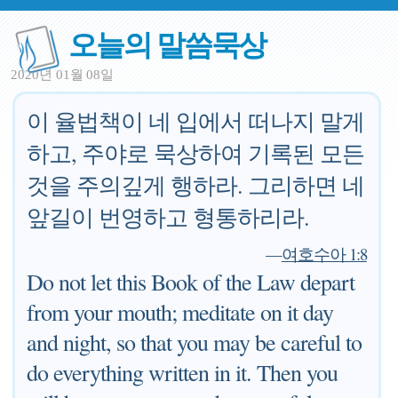
오늘의 말씀묵상
2020년 01월 08일
이 율법책이 네 입에서 떠나지 말게
하고, 주야로 묵상하여 기록된 모든
것을 주의깊게 행하라. 그리하면 네
앞길이 번영하고 형통하리라.
—
여호수아 1:8
Do not let this Book of the Law depart
from your mouth; meditate on it day
and night, so that you may be careful to
do everything written in it. Then you