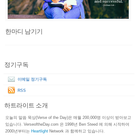
한마디 남기기
정기구독
이메일 정기구독
RSS
하트라이트 소개
오늘의 말씀 묵상(Verse of the Day)은 매월 200,000명 이상이 받아보고
있습니다. VerseoftheDay.com 은 1998년 Ben Steed 에 의해 시작하여
2000년부터는
Heartlight
Network 과 함께하고 있습니다.