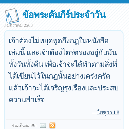
ข้อพระคัมภีร์ประจำวัน
8 มกราคม 2563
เจ้าต้องไม่หยุดพูดถึงกฎในหนังสือ
เล่มนี้ และเจ้าต้องไตร่ตรองอยู่กับมัน
ทั้งวันทั้งคืน เพื่อเจ้าจะได้ทำตามสิ่งที่
ได้เขียนไว้ในกฎนั้นอย่างเคร่งครัด
แล้วเจ้าจะได้เจริญรุ่งเรืองและประสบ
ความสำเร็จ
—
โยชูวา 1:8
ร่วมเป็นสมาชิก: