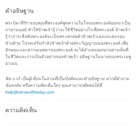
คำอธิษฐาน
พระบิดาที่รัก ขอบคุณที่พระองค์พูดความในใจของพระองค์ออกมาเป็น
ภาษามนุษย์ ทำให้ข้าพเจ้ารู้ว่าจะใช้ชีวิตอย่างไรเพื่อพระองค์ ข้าพเจ้า
รู้ว่าการเชื่อฟังพระองค์จะเป็นพระพรต่อตัวข้าพเจ้าเองและคนรอบ
ข้างด้วย โปรดเสริมกำลังข้าพเจ้าด้วยพระวิญญาณของพระองค์ เพื่อ
ลักษณะและความเมตตาของพระองค์ จะได้สำแดงออกมาอย่างเต็มที่
ในชีวิตและการเป็นตัวอย่างของข้าพเจ้า อธิษฐานในนามของพระเยซู
อาเมน
ฟิล แวร์ เป็นผู้เขียนในส่วนที่เป็นข้อคิดและคำอธิษฐาน หากมีคำถาม
ข้อสงสัย หรือความคิดเห็นใดๆ คุณสามารถติดต่อได้ที่
help@verseoftheday.com
ความคิดเห็น