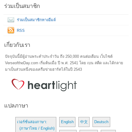
ร่วมเป็นสมาชิก
ร่วมเป็นสมาชิกทางอีมล์
RSS
เกี่ยวกับเรา
ปัจจุบันนี้มีผู้อ่านพระคำประจำวัน ถึง 250,000 คนต่อเดือน เว็บไซต์
VerseoftheDay.com เริ่มต้นเมื่อ ปี พ.ศ. 2541 โดย เบน สตีด และได้กลาย
มาเป็นส่วนหนึ่งของเครือข่ายฮาร์ทไล์ในปี 2543
แปลภาษา
เวอร์ชั่นสองภาษา:
English
中文
Deutsch
(ภาษาไทย / English)