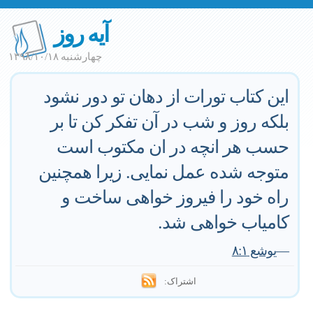
آیه روز
چهارشنبه ۱۳۹۸/۱۰/۱۸
این کتاب تورات از دهان تو دور نشود
بلکه روز و شب در آن تفکر کن تا بر
حسب هر انچه در ان مکتوب است
متوجه شده عمل نمایی. زیرا همچنین
راه خود را فیروز خواهی ساخت و
کامیاب خواهی شد.
—
یوشع ۸:۱
اشتراک: