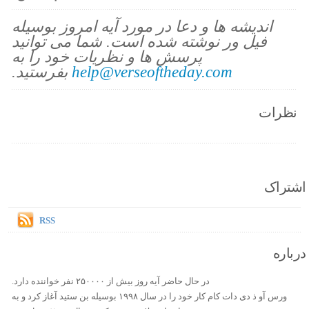
اندیشه ها و دعا در مورد آیه امروز بوسیله
فیل ور نوشته شده است. شما می توانید
پرسش ها و نظریات خود را به
help@verseoftheday.com
بفرستید.
نظرات
اشتراک
RSS
درباره
در حال حاضر آیه روز بیش از ۲۵۰۰۰۰ نفر خواننده دارد.
ورس آو ذ دی دات کام کار خود را در سال ۱۹۹۸ بوسیله بن ستید آغاز کرد و به