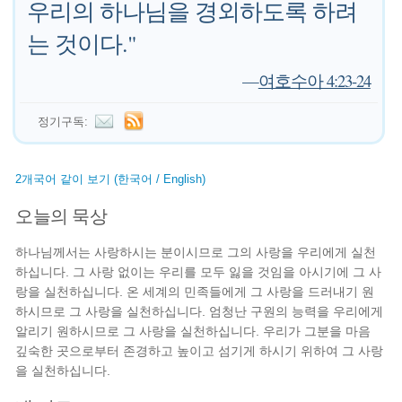
우리의 하나님을 경외하도록 하려
는 것이다."
—
여호수아 4:23-24
정기구독:
2개국어 같이 보기 (한국어 / English)
오늘의 묵상
하나님께서는 사랑하시는 분이시므로 그의 사랑을 우리에게 실천
하십니다. 그 사랑 없이는 우리를 모두 잃을 것임을 아시기에 그 사
랑을 실천하십니다. 온 세계의 민족들에게 그 사랑을 드러내기 원
하시므로 그 사랑을 실천하십니다. 엄청난 구원의 능력을 우리에게
알리기 원하시므로 그 사랑을 실천하십니다. 우리가 그분을 마음
깊숙한 곳으로부터 존경하고 높이고 섬기게 하시기 위하여 그 사랑
을 실천하십니다.