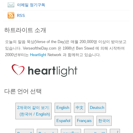
이메일 정기구독
RSS
하트라이트 소개
오늘의 말씀 묵상(Verse of the Day)은 매월 200,000명 이상이 받아보고
있습니다. VerseoftheDay.com 은 1998년 Ben Steed 에 의해 시작하여
2000년부터는
Heartlight
Network 과 함께하고 있습니다.
다른 언어 선택
2개국어 같이 보기:
English
中文
Deutsch
(한국어 / English)
Español
Français
한국어