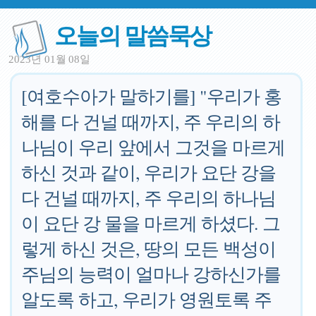
오늘의 말씀묵상
2023년 01월 08일
[여호수아가 말하기를] "우리가 홍
해를 다 건널 때까지, 주 우리의 하
나님이 우리 앞에서 그것을 마르게
하신 것과 같이, 우리가 요단 강을
다 건널 때까지, 주 우리의 하나님
이 요단 강 물을 마르게 하셨다. 그
렇게 하신 것은, 땅의 모든 백성이
주님의 능력이 얼마나 강하신가를
알도록 하고, 우리가 영원토록 주