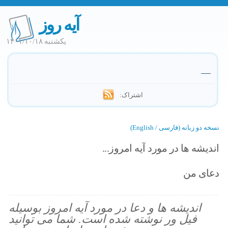
آیه روز
یکشنبه ۱۴۰۱/۱۰/۱۸
—
اشتراک:
نسخه دو زبانه (فارسی / English)
اندیشه ها در مورد آیه امروز...
دعای من
اندیشه ها و دعا در مورد آیه امروز بوسیله
فیل ور نوشته شده است. شما می توانید