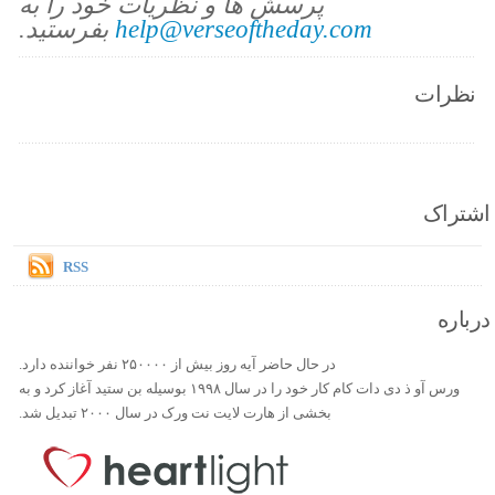
پرسش ها و نظریات خود را به
help@verseoftheday.com
بفرستید.
نظرات
اشتراک
RSS
درباره
در حال حاضر آیه روز بیش از ۲۵۰۰۰۰ نفر خواننده دارد.
ورس آو ذ دی دات کام کار خود را در سال ۱۹۹۸ بوسیله بن ستید آغاز کرد و به
بخشی از هارت لایت نت ورک در سال ۲۰۰۰ تبدیل شد.