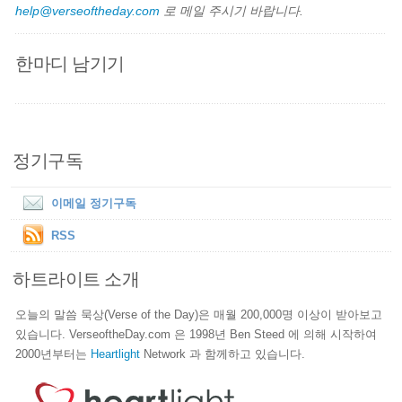
help@verseoftheday.com
로 메일 주시기 바랍니다.
한마디 남기기
정기구독
이메일 정기구독
RSS
하트라이트 소개
오늘의 말씀 묵상(Verse of the Day)은 매월 200,000명 이상이 받아보고
있습니다. VerseoftheDay.com 은 1998년 Ben Steed 에 의해 시작하여
2000년부터는
Heartlight
Network 과 함께하고 있습니다.