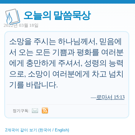
오늘의 말씀묵상
2022년 03월 18일
소망을 주시는 하나님께서, 믿음에
서 오는 모든 기쁨과 평화를 여러분
에게 충만하게 주셔서, 성령의 능력
으로, 소망이 여러분에게 차고 넘치
기를 바랍니다.
—
로마서 15:13
정기구독:
2개국어 같이 보기 (한국어 / English)