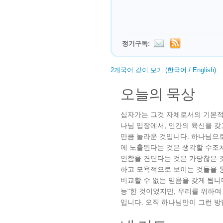
정기구독:
2개국어 같이 보기 (한국어 / English)
오늘의 묵상
십자가는 그것 자체로서의 기본적
나님 입장에서, 인간의 육신을 갖
만큼 놀라운 것입니다. 하나님으
에 노출된다는 것은 생각할 수조차
인함을 견딘다는 것은 가당찮은 것
하고 모욕적으로 보이는 것들을 
비교할 수 없는 믿음을 갖게 됩니
능"한 것이었지만, 우리를 위하여
입니다. 오직 하나님만이 그런 방