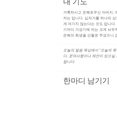
내 기도
거룩하시고 은혜로우신 아버지, 
저는 압니다. 십자가를 하나의 
게 여기지 않는다는 것도 압니다.
기꺼이 가셨기에 저는 크게 뉘우
은혜의 희생을 선물로 주셨으니 감
오늘의 말씀 묵상에서 "오늘의 묵상"
다. 문의사항이나 제안이 있으실
랍니다.
한마디 남기기