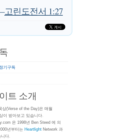
—
고린도전서 1:27
독
 정기구독
이트 소개
(Verse of the Day)은 매월
 이상이 받아보고 있습니다.
ay.com 은 1998년 Ben Steed 에 의
2000년부터는
Heartlight
Network 과
니다.