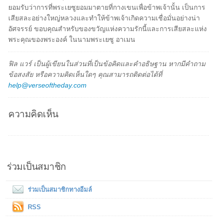
ยอมรับว่าการที่พระเยซูยอมมาตายที่กางเขนเพื่อข้าพเจ้านั้น เป็นการ
เสียสละอย่างใหญ่หลวงและทำให้ข้าพเจ้าเกิดความเชื่อมั่นอย่างน่า
อัศจรรย์ ขอบคุณสำหรับของขวัญแห่งความรักนี้และการเสียสละแห่ง
พระคุณของพระองค์ ในนามพระเยซู อาเมน
ฟิล แวร์ เป็นผู้เขียนในส่วนที่เป็นข้อคิดและคำอธิษฐาน หากมีคำถาม
ข้อสงสัย หรือความคิดเห็นใดๆ คุณสามารถติดต่อได้ที่
help@verseoftheday.com
ความคิดเห็น
ร่วมเป็นสมาชิก
ร่วมเป็นสมาชิกทางอีมล์
RSS