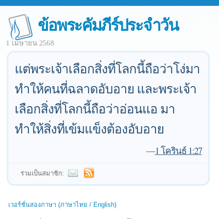
ข้อพระคัมภีร์ประจำวัน
1 เมษายน 2568
แต่พระเจ้าเลือกสิ่งที่โลกนี้ถือว่าโง่มา
ทำให้คนที่ฉลาดอับอาย และพระเจ้า
เลือกสิ่งที่โลกนี้ถือว่าอ่อนแอ มา
ทำให้สิ่งที่เข้มแข็งต้องอับอาย
—
1 โครินธ์ 1:27
ร่วมเป็นสมาชิก:
เวอร์ชั่นสองภาษา (ภาษาไทย / English)