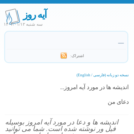
آیه روز
سه شنبه ۱۴۰۴/۰۱/۱۲
—
اشتراک:
نسخه دو زبانه (فارسی / English)
اندیشه ها در مورد آیه امروز...
دعای من
اندیشه ها و دعا در مورد آیه امروز بوسیله
فیل ور نوشته شده است. شما می توانید