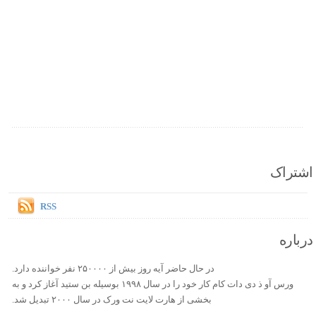
اشتراک
RSS
درباره
در حال حاضر آیه روز بیش از ۲۵۰۰۰۰ نفر خواننده دارد.
ورس آو ذ دی دات کام کار خود را در سال ۱۹۹۸ بوسیله بن ستید آغاز کرد و به
بخشی از هارت لایت نت ورک در سال ۲۰۰۰ تبدیل شد.