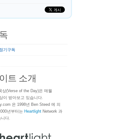
독
 정기구독
이트 소개
(Verse of the Day)은 매월
 이상이 받아보고 있습니다.
ay.com 은 1998년 Ben Steed 에 의
2000년부터는
Heartlight
Network 과
니다.