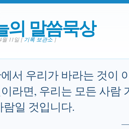
늘의 말씀묵상
04월 11일
[
기록 보관소
]
에서 우리가 바라는 것이 
이라면, 우리는 모든 사람 
사람일 것입니다.