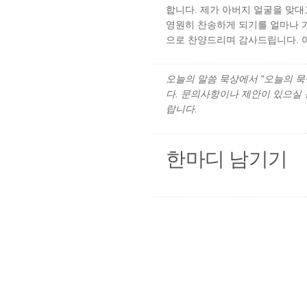
합니다. 제가 아버지 얼굴을 맞대
영원히 찬송하게 되기를 얼마나 
으로 찬양드리며 감사드립니다. 
오늘의 말씀 묵상에서 "오늘의 묵상"
다. 문의사항이나 제안이 있으실
랍니다.
한마디 남기기