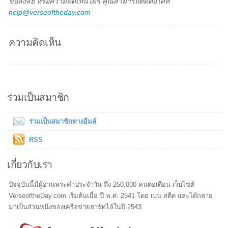
ข้อสงสัย หรือความคิดเห็นใดๆ คุณสามารถติดต่อได้ที่
help@verseoftheday.com
ความคิดเห็น
ร่วมเป็นสมาชิก
ร่วมเป็นสมาชิกทางอีมล์
RSS
เกี่ยวกับเรา
ปัจจุบันนี้มีผู้อ่านพระคำประจำวัน ถึง 250,000 คนต่อเดือน เว็บไซต์
VerseoftheDay.com เริ่มต้นเมื่อ ปี พ.ศ. 2541 โดย เบน สตีด และได้กลาย
มาเป็นส่วนหนึ่งของเครือข่ายฮาร์ทไล์ในปี 2543