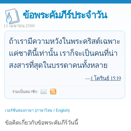
ข้อพระคัมภีร์ประจำวัน
11 เมษายน 2560
ถ้าเรามีความหวังในพระคริสต์เฉพาะ
แค่ชาตินี้เท่านั้น เราก็จะเป็นคนที่น่า
สงสารที่สุดในบรรดาคนทั้งหลาย
—
1 โครินธ์ 15:19
ร่วมเป็นสมาชิก:
เวอร์ชั่นสองภาษา (ภาษาไทย / English)
ข้อคิดเกี่ยวกับข้อพระคัมภีร์วันนี้