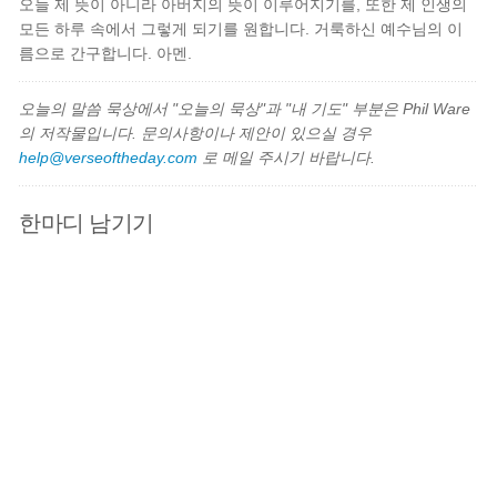
오늘 제 뜻이 아니라 아버지의 뜻이 이루어지기를, 또한 제 인생의
모든 하루 속에서 그렇게 되기를 원합니다. 거룩하신 예수님의 이
름으로 간구합니다. 아멘.
오늘의 말씀 묵상에서 "오늘의 묵상"과 "내 기도" 부분은 Phil Ware
의 저작물입니다. 문의사항이나 제안이 있으실 경우
help@verseoftheday.com
로 메일 주시기 바랍니다.
한마디 남기기