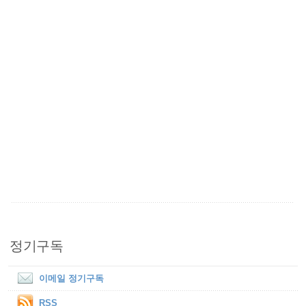
정기구독
이메일 정기구독
RSS