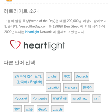
하트라이트 소개
오늘의 말씀 묵상(Verse of the Day)은 매월 200,000명 이상이 받아보고
있습니다. VerseoftheDay.com 은 1998년 Ben Steed 에 의해 시작하여
2000년부터는
Heartlight
Network 과 함께하고 있습니다.
다른 언어 선택
2개국어 같이 보기:
English
中文
Deutsch
(한국어 / English)
Español
Français
한국어
Русский
Português
ภาษาไทย
اللغة العربية
اُردو
हिन्दी
தமிழ்
తెలుగు
فارسی