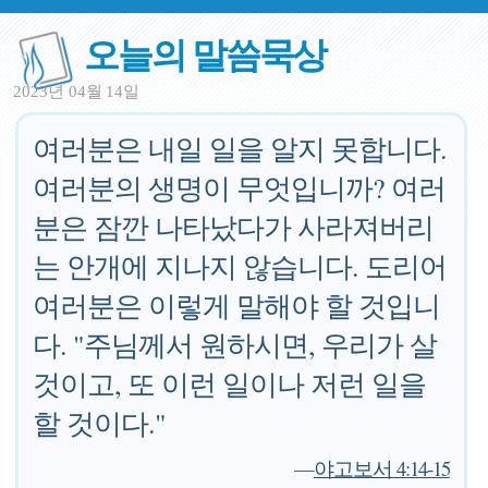
오늘의 말씀묵상
2023년 04월 14일
여러분은 내일 일을 알지 못합니다.
여러분의 생명이 무엇입니까? 여러
분은 잠깐 나타났다가 사라져버리
는 안개에 지나지 않습니다. 도리어
여러분은 이렇게 말해야 할 것입니
다. "주님께서 원하시면, 우리가 살
것이고, 또 이런 일이나 저런 일을
할 것이다."
—
야고보서 4:14-15