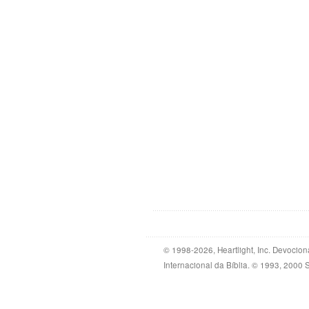
© 1998-2026, Heartlight, Inc. Devocion
Internacional da Bíblia. © 1993, 2000 