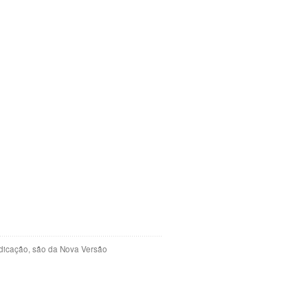
indicação, são da Nova Versão