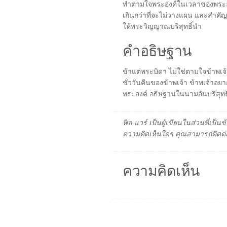
ทำตามใจพระองค์ในเวลาของพระองค์
เกินกว่าที่จะไม่วางแผน และสำคั
ให้พระวิญญาณบริสุทธิ์นำ
คำอธิษฐาน
ข้าแต่พระบิดา ไม่ใช่ตามใจข้าพเจ
ชั่ววันคืนของข้าพเจ้า ข้าพเจ้า
พระองค์ อธิษฐานในนามอันบริสุทธ
ฟิล แวร์ เป็นผู้เขียนในส่วนที่เป
ความคิดเห็นใดๆ คุณสามารถติดต่อ
ความคิดเห็น