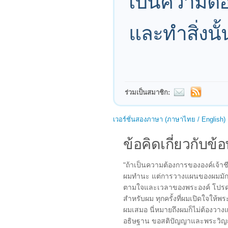
เป็นความต้อง
และทำสิ่งนั้นส
ร่วมเป็นสมาชิก:
เวอร์ชั่นสองภาษา (ภาษาไทย / English)
ข้อคิดเกี่ยวกับข้อ
"ถ้าเป็นความต้องการขององค์เจ้
ผมทำนะ แต่การวางแผนของผมมักจะมี
ตามใจและเวลาของพระองค์ โปรดช่ว
สำหรับผม ทุกครั้งที่ผมเปิดใจให้
ผมเสมอ นี่หมายถึงผมก็ไม่ต้องวา
อธิษฐาน ขอสติปัญญาและพระวิญญาณ