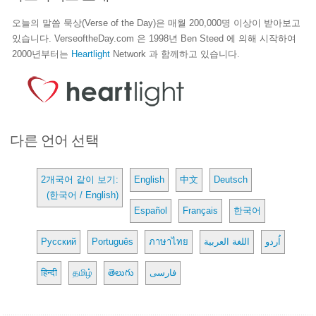
오늘의 말씀 묵상(Verse of the Day)은 매월 200,000명 이상이 받아보고
있습니다. VerseoftheDay.com 은 1998년 Ben Steed 에 의해 시작하여
2000년부터는
Heartlight
Network 과 함께하고 있습니다.
다른 언어 선택
2개국어 같이 보기:
English
中文
Deutsch
(한국어 / English)
Español
Français
한국어
Русский
Português
ภาษาไทย
اللغة العربية
اُردو
हिन्दी
தமிழ்
తెలుగు
فارسی