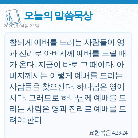
오늘의 말씀묵상
2020년 04월 23일
참되게 예배를 드리는 사람들이 영
과 진리로 아버지께 예배를 드릴 때
가 온다. 지금이 바로 그 때이다. 아
버지께서는 이렇게 예배를 드리는
사람들을 찾으신다. 하나님은 영이
시다. 그러므로 하나님께 예배를 드
리는 사람은 영과 진리로 예배를 드
려야 한다.
—
요한복음 4:23-24