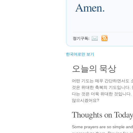
Amen.
정기구독:
한국어로만 보기
오늘의 묵상
어떤 기도는 매우 간단하면서도 
것은 위대한 축복의 기도입니다.
다는 것은 더욱 위대한 것입니다
않으시겠어요?
Thoughts on Today'
Some prayers are so simple and