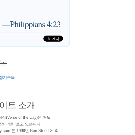
—
Philippians 4:23
독
 정기구독
이트 소개
(Verse of the Day)은 매월
 이상이 받아보고 있습니다.
ay.com 은 1998년 Ben Steed 에 의