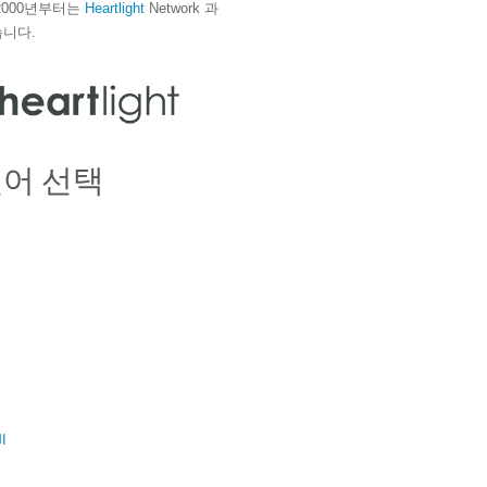
2000년부터는
Heartlight
Network 과
니다.
언어 선택
ال