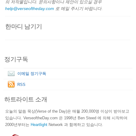
의 저작물입니다. 문의사항이나 제안이 있으실 경우
help@verseoftheday.com
로 메일 주시기 바랍니다.
한마디 남기기
정기구독
이메일 정기구독
RSS
하트라이트 소개
오늘의 말씀 묵상(Verse of the Day)은 매월 200,000명 이상이 받아보고
있습니다. VerseoftheDay.com 은 1998년 Ben Steed 에 의해 시작하여
2000년부터는
Heartlight
Network 과 함께하고 있습니다.