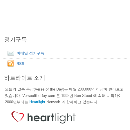
정기구독
이메일 정기구독
RSS
하트라이트 소개
오늘의 말씀 묵상(Verse of the Day)은 매월 200,000명 이상이 받아보고
있습니다. VerseoftheDay.com 은 1998년 Ben Steed 에 의해 시작하여
2000년부터는
Heartlight
Network 과 함께하고 있습니다.