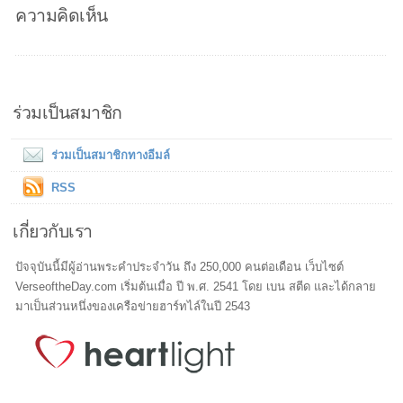
ความคิดเห็น
ร่วมเป็นสมาชิก
ร่วมเป็นสมาชิกทางอีมล์
RSS
เกี่ยวกับเรา
ปัจจุบันนี้มีผู้อ่านพระคำประจำวัน ถึง 250,000 คนต่อเดือน เว็บไซต์
VerseoftheDay.com เริ่มต้นเมื่อ ปี พ.ศ. 2541 โดย เบน สตีด และได้กลาย
มาเป็นส่วนหนึ่งของเครือข่ายฮาร์ทไล์ในปี 2543