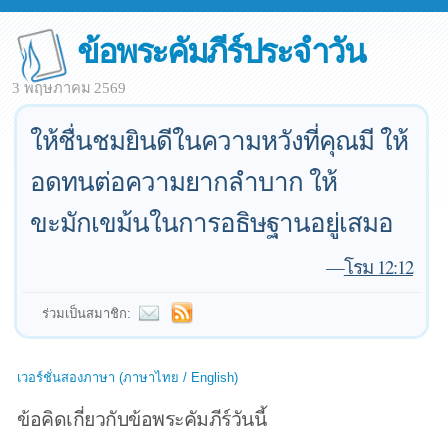
ข้อพระคัมภีร์ประจำวัน
3 พฤษภาคม 2569
ให้ชื่นชมยินดีในความหวังที่คุณมี ให้
อดทนต่อความยากลำบาก ให้
ขะมักเขม้นในการอธิษฐานอยู่เสมอ
—
โรม 12:12
ร่วมเป็นสมาชิก:
เวอร์ชั่นสองภาษา (ภาษาไทย / English)
ข้อคิดเกี่ยวกับข้อพระคัมภีร์วันนี้