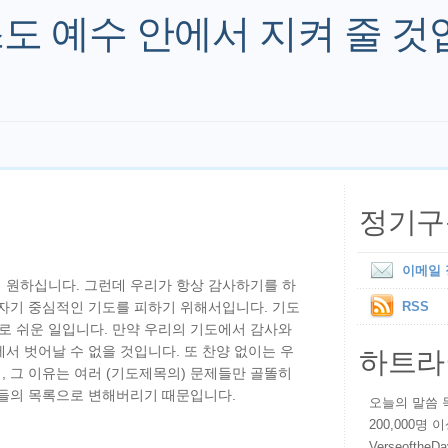
도 예수 안에서 지켜 줄 것
정기구
이메일
 원하십니다. 그런데 우리가 항상 감사하기를 하
 자기 중심적인 기도를 피하기 위해서입니다. 기도
RSS
로 쉬운 일입니다. 만약 우리의 기도에서 감사와
하트라
서 벗어날 수 없을 것입니다. 또 찬양 없이는 우
 그 이유는 여러 (기도제목의) 문제들만 골똘히
원들의 목록으로 변해버리기 때문입니다.
오늘의 말씀 묵상
200,000명
VerseoftheD