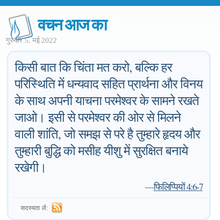
वचन आज का
गुरुवार 5. मई 2022
किसी बात कि चिंता मत करो, बल्कि हर
परिस्थिति में धन्यवाद सहित प्रार्थना और विनय
के साथ अपनी याचना परमेश्वर के सामने रखते
जाओ। इसी से परमेश्वर की ओर से मिलने
वाली शांति, जो समझ से परे है तुम्हारे हृदय और
तुम्हारी बुद्धि को मसीह यीशु में सुरक्षित बनाये
रखेगी।
—
फिलिप्पियों 4:6-7
सदस्यता लें: