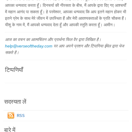
आपका धन्यवाद करता हूँ। दिनचर्या की नीरसता के बीच, मैं आपके द्वारा दिए गए आश्चर्यों
में महान आनंद पा सकता हूँ। हे परमेश्वर, आपका धन्यवाद कि आप इतने महान होकर भी
इतने प्रेम के साथ मेरे जीवन में उपस्थित हैं और मेरी आवश्यकताओं के प्रति चौकस हैं।
यीशु के नाम में, मैं आपको धन्यवाद देता हूँ और आपकी स्तुति करता हूँ। आमीन।
आज का वचन का आत्मचिंतन और प्रार्थना फिल वैर द्वारा लिखित है।
help@verseoftheday.com
पर आप अपने प्रशन और टिपानिया ईमेल द्वारा भेज
सकते है।
टिप्पणियाँ
सदस्यता लें
RSS
बारे में