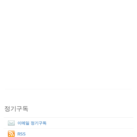
정기구독
이메일 정기구독
RSS