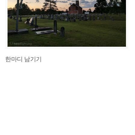
한마디 남기기