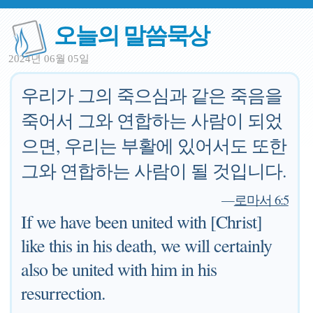
오늘의 말씀묵상
2024년 06월 05일
우리가 그의 죽으심과 같은 죽음을
죽어서 그와 연합하는 사람이 되었
으면, 우리는 부활에 있어서도 또한
그와 연합하는 사람이 될 것입니다.
—
로마서 6:5
If we have been united with [Christ]
like this in his death, we will certainly
also be united with him in his
resurrection.