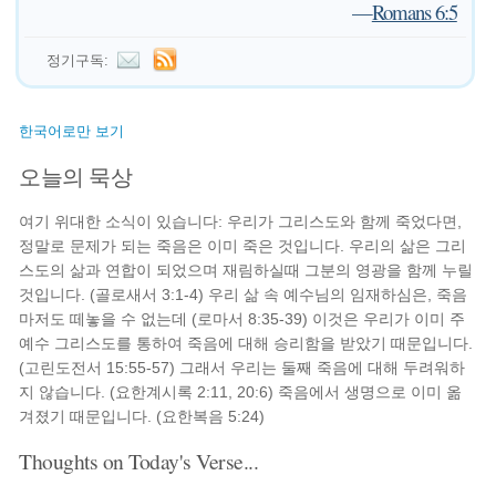
—
Romans 6:5
정기구독:
한국어로만 보기
오늘의 묵상
여기 위대한 소식이 있습니다: 우리가 그리스도와 함께 죽었다면,
정말로 문제가 되는 죽음은 이미 죽은 것입니다. 우리의 삶은 그리
스도의 삶과 연합이 되었으며 재림하실때 그분의 영광을 함께 누릴
것입니다. (골로새서 3:1-4) 우리 삶 속 예수님의 임재하심은, 죽음
마저도 떼놓을 수 없는데 (로마서 8:35-39) 이것은 우리가 이미 주
예수 그리스도를 통하여 죽음에 대해 승리함을 받았기 때문입니다.
(고린도전서 15:55-57) 그래서 우리는 둘째 죽음에 대해 두려워하
지 않습니다. (요한계시록 2:11, 20:6) 죽음에서 생명으로 이미 옮
겨졌기 때문입니다. (요한복음 5:24)
Thoughts on Today's Verse...