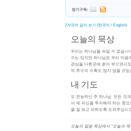
정기구독:
2개국어 같이 보기 (한국어 / English)
오늘의 묵상
우리는 하나님을 속일 수 없습니
수는 있지만 하나님은 우리 마음의
관심을 다른곳에 쏟아 부으면서도
적 추수의 수확도 많지 않을 것임
내 기도
오 전능하신 주 하나님, 모든 것
서 제 자신을 투자해야 하는 중요
을 잘 보고 피하도록 도와주십시오
오늘의 말씀 묵상에서 "오늘의 묵상"