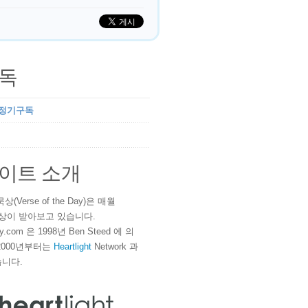
독
 정기구독
이트 소개
(Verse of the Day)은 매월
 이상이 받아보고 있습니다.
ay.com 은 1998년 Ben Steed 에 의
2000년부터는
Heartlight
Network 과
니다.