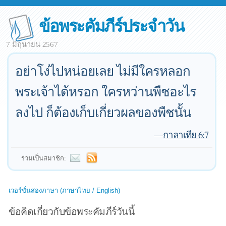
ข้อพระคัมภีร์ประจำวัน
7 มิถุนายน 2567
อย่าโง่ไปหน่อยเลย ไม่มีใครหลอก
พระเจ้าได้หรอก ใครหว่านพืชอะไร
ลงไป ก็ต้องเก็บเกี่ยวผลของพืชนั้น
—
กาลาเทีย 6:7
ร่วมเป็นสมาชิก:
เวอร์ชั่นสองภาษา (ภาษาไทย / English)
ข้อคิดเกี่ยวกับข้อพระคัมภีร์วันนี้