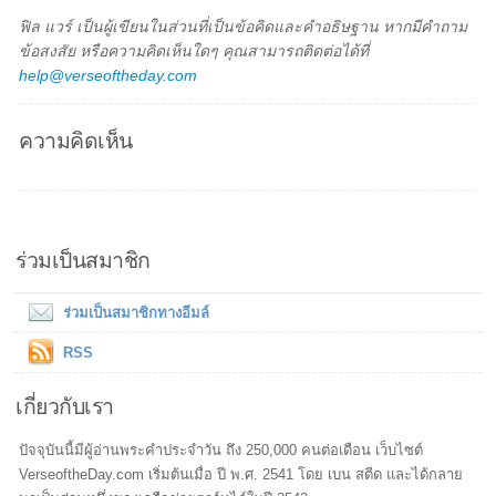
ฟิล แวร์ เป็นผู้เขียนในส่วนที่เป็นข้อคิดและคำอธิษฐาน หากมีคำถาม
ข้อสงสัย หรือความคิดเห็นใดๆ คุณสามารถติดต่อได้ที่
help@verseoftheday.com
ความคิดเห็น
ร่วมเป็นสมาชิก
ร่วมเป็นสมาชิกทางอีมล์
RSS
เกี่ยวกับเรา
ปัจจุบันนี้มีผู้อ่านพระคำประจำวัน ถึง 250,000 คนต่อเดือน เว็บไซต์
VerseoftheDay.com เริ่มต้นเมื่อ ปี พ.ศ. 2541 โดย เบน สตีด และได้กลาย