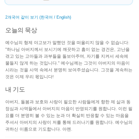
2개국어 같이 보기 (한국어 / English)
오늘의 묵상
예수님의 형제 야고보가 말했던 것을 떠올리지 않을 수 없습니다:
"하나님 아버지께서 보시기에 깨끗하고 흠이 없는 경건은, 고난을
겪고 있는 고아들과 과부들을 돌보아주며, 자기를 지켜서 세속에
물들지 않게 하는 것입니다." 예수님께는 그것이 아버지의 마음이
시라는 것을 사역 속에서 분명히 보여주셨습니다. 그것을 계속하는
것은 이제 우리 몫입니다!
내 기도
아버지, 돌봄과 보호와 사랑이 필요한 사람들에게 향한 제 삶과 동
정심과 사역들에서 아버지의 마음이 반영되기를 원합니다. 이런 필
요를 더 분명히 볼 수 있는 눈과 더 확실히 반응할 수 있는 마음을
주셔서 아버지의 사랑이 저를 통해 드러나기를 원합니다. 예수님의
귀하신 이름으로 기도합니다. 아멘.