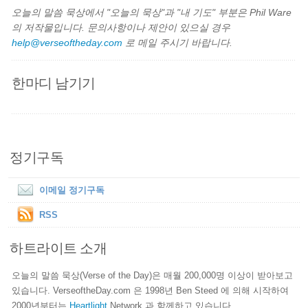
오늘의 말씀 묵상에서 "오늘의 묵상"과 "내 기도" 부분은 Phil Ware
의 저작물입니다. 문의사항이나 제안이 있으실 경우
help@verseoftheday.com
로 메일 주시기 바랍니다.
한마디 남기기
정기구독
이메일 정기구독
RSS
하트라이트 소개
오늘의 말씀 묵상(Verse of the Day)은 매월 200,000명 이상이 받아보고
있습니다. VerseoftheDay.com 은 1998년 Ben Steed 에 의해 시작하여
2000년부터는
Heartlight
Network 과 함께하고 있습니다.