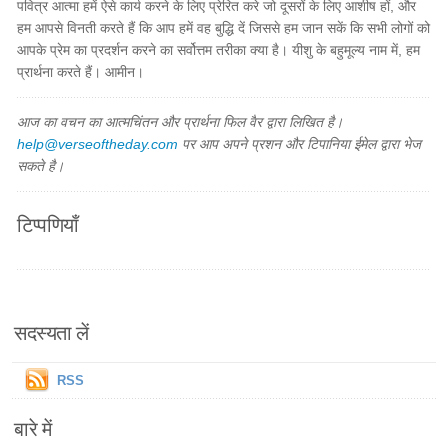
पवित्र आत्मा हमें ऐसे कार्य करने के लिए प्रेरित करे जो दूसरों के लिए आशीष हों, और
हम आपसे विनती करते हैं कि आप हमें वह बुद्धि दें जिससे हम जान सकें कि सभी लोगों को
आपके प्रेम का प्रदर्शन करने का सर्वोत्तम तरीका क्या है। यीशु के बहुमूल्य नाम में, हम
प्रार्थना करते हैं। आमीन।
आज का वचन का आत्मचिंतन और प्रार्थना फिल वैर द्वारा लिखित है।
help@verseoftheday.com
पर आप अपने प्रशन और टिपानिया ईमेल द्वारा भेज
सकते है।
टिप्पणियाँ
सदस्यता लें
RSS
बारे में