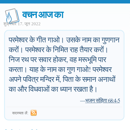
वचन आज का
शुक्रवार 17. जून 2022
परमेश्वर के गीत गाओ। उसके नाम का गुणगान
करों। परमेश्वर के निमित राह तैयार करों।
निज रथ पर सवार होकर, वह मरूभूमि पार
करता। याह के नाम का गुण गाओ! परमेश्वर
अपने पवित्र मन्दिर में, पिता के समान अनाथों
का और विधवाओं का ध्यान रखता है।
—
भजन संहिता 68:4-5
सदस्यता लें: