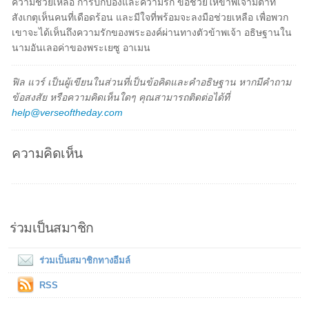
ความช่วยเหลือ การปกป้องและความรัก ขอช่วยให้ข้าพเจ้ามีตาที่
สังเกตุเห็นคนที่เดือดร้อน และมีใจที่พร้อมจะลงมือช่วยเหลือ เพื่อพวก
เขาจะได้เห็นถึงความรักของพระองค์ผ่านทางตัวข้าพเจ้า อธิษฐานใน
นามอันเลอค่าของพระเยซู อาเมน
ฟิล แวร์ เป็นผู้เขียนในส่วนที่เป็นข้อคิดและคำอธิษฐาน หากมีคำถาม
ข้อสงสัย หรือความคิดเห็นใดๆ คุณสามารถติดต่อได้ที่
help@verseoftheday.com
ความคิดเห็น
ร่วมเป็นสมาชิก
ร่วมเป็นสมาชิกทางอีมล์
RSS