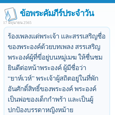
ข้อพระคัมภีร์ประจำวัน
17 มิถุนายน 2565
ร้องเพลงแด่พระเจ้า และสรรเสริญชื่อ
ของพระองค์ด้วยบทเพลง สรรเสริญ
พระองค์ผู้ที่ขี่อยู่บนหมู่เมฆ ให้ชื่นชม
ยินดีต่อหน้าพระองค์ ผู้มีชื่อว่า
“ยาห์เวห์” พระเจ้าผู้สถิตอยู่ในที่พัก
อันศักดิ์สิทธิ์ของพระองค์ พระองค์
เป็นพ่อของเด็กกำพร้า และเป็นผู้
ปกป้องบรรดาหญิงหม้าย