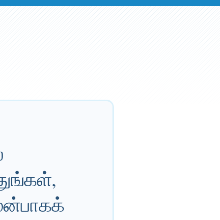
்
ுங்கள்,
ன்பாகக்