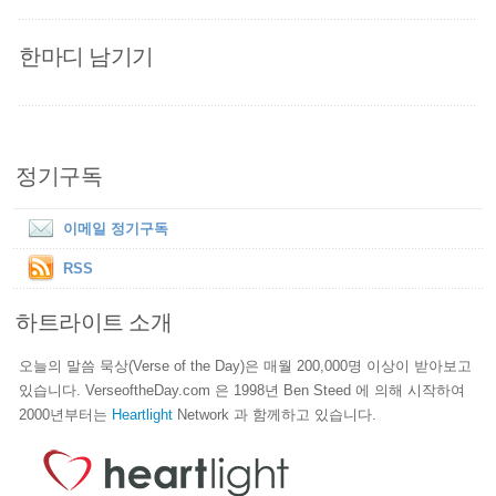
한마디 남기기
정기구독
이메일 정기구독
RSS
하트라이트 소개
오늘의 말씀 묵상(Verse of the Day)은 매월 200,000명 이상이 받아보고
있습니다. VerseoftheDay.com 은 1998년 Ben Steed 에 의해 시작하여
2000년부터는
Heartlight
Network 과 함께하고 있습니다.