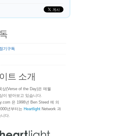
독
 정기구독
이트 소개
(Verse of the Day)은 매월
 이상이 받아보고 있습니다.
ay.com 은 1998년 Ben Steed 에 의
2000년부터는
Heartlight
Network 과
니다.