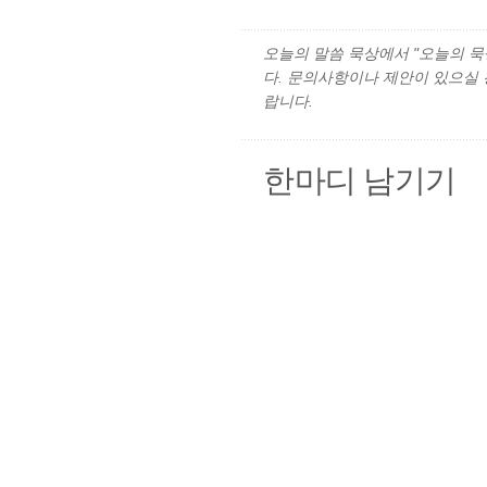
오늘의 말씀 묵상에서 "오늘의 묵상"
다. 문의사항이나 제안이 있으실
랍니다.
한마디 남기기