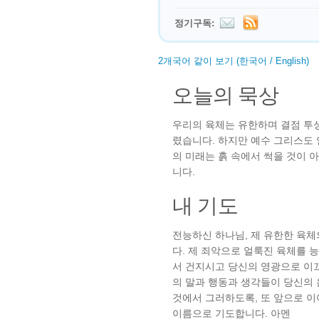
정기구독:
2개국어 같이 보기 (한국어 / English)
오늘의 묵상
우리의 육체는 유한하며 결점 투
렸습니다. 하지만 예수 그리스도 
의 미래는 흙 속에서 썩을 것이 
니다.
내 기도
전능하신 하나님, 제 유한한 육
다. 제 죄악으로 얼룩진 육체를 
서 건지시고 당신의 영광으로 이끄
의 말과 행동과 생각들이 당신의 
것에서 그러하도록, 또 앞으로 
이름으로 기도합니다. 아멘