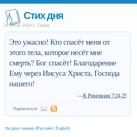
Стих дня
24 Июль 2024 г., Среда
Это ужасно! Кто спасёт меня от
этого тела, которое несёт мне
смерть? Бог спасёт! Благодарение
Ему через Иисуса Христа, Господа
нашего!
—
К Римлянам 7:24-25
Подписаться:
На двух языках (Русский / English)