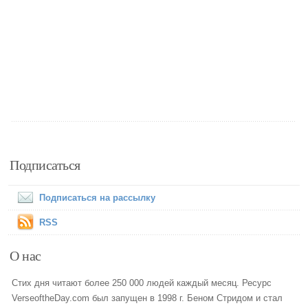
Подписаться
Подписаться на рассылку
RSS
О нас
Стих дня читают более 250 000 людей каждый месяц. Ресурс
VerseoftheDay.com был запущен в 1998 г. Беном Стридом и стал