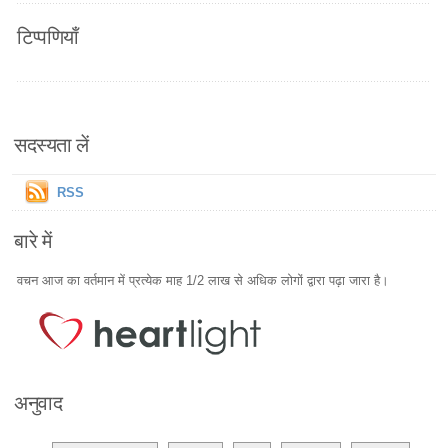
टिप्पणियाँ
सदस्यता लें
RSS
बारे में
वचन आज का वर्तमान में प्रत्येक माह 1/2 लाख से अधिक लोगों द्वारा पढ़ा जारा है।
अनुवाद