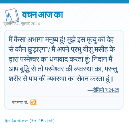
वचन आज का
बुधवार 24. जुलाई 2024
मैं कैसा अभागा मनुष्य हूं! मुझे इस मृत्यु की देह
से कौन छुड़ाएगा? मैं अपने प्रभु यीशु मसीह के
द्वारा परमेश्वर का धन्यवाद करता हूं: निदान मैं
आप बुद्धि से तो परमेश्वर की व्यवस्था का, परन्तु
शरीर से पाप की व्यवस्था का सेवन करता हूं॥
—
रोमियो 7:24-25
सदस्यता लें:
द्विभाषिक संस्करण (हिन्दी / English)