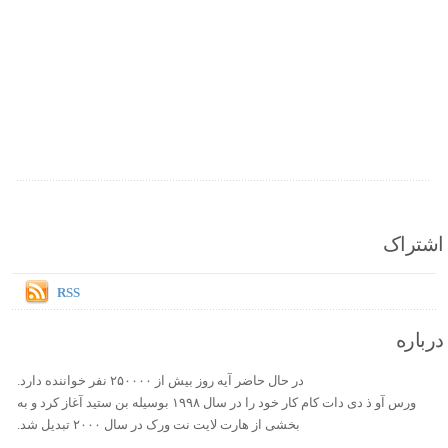
اشتراک
RSS
درباره
در حال حاضر آیه روز بیش از ۲۵۰۰۰۰ نفر خواننده دارد.
ورس آو ذ دی دات کام کار خود را در سال ۱۹۹۸ بوسیله بن ستید آغاز کرد و به
بخشی از هارت لایت نت ورک در سال ۲۰۰۰ تبدیل شد.