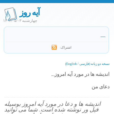
آیه روز
چهارشنبه ۱۴۰۳/۰۵/۰۳
—
اشتراک:
نسخه دو زبانه (فارسی / English)
اندیشه ها در مورد آیه امروز...
دعای من
اندیشه ها و دعا در مورد آیه امروز بوسیله
فیل ور نوشته شده است. شما می توانید