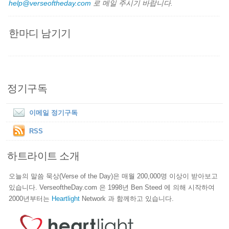
help@verseoftheday.com
로 메일 주시기 바랍니다.
한마디 남기기
정기구독
이메일 정기구독
RSS
하트라이트 소개
오늘의 말씀 묵상(Verse of the Day)은 매월 200,000명 이상이 받아보고
있습니다. VerseoftheDay.com 은 1998년 Ben Steed 에 의해 시작하여
2000년부터는
Heartlight
Network 과 함께하고 있습니다.