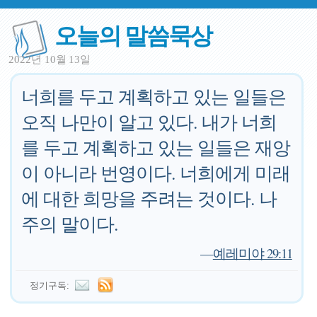
오늘의 말씀묵상
2022년 10월 13일
너희를 두고 계획하고 있는 일들은
오직 나만이 알고 있다. 내가 너희
를 두고 계획하고 있는 일들은 재앙
이 아니라 번영이다. 너희에게 미래
에 대한 희망을 주려는 것이다. 나
주의 말이다.
—
예레미야 29:11
정기구독: