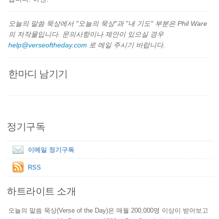
오늘의 말씀 묵상에서 "오늘의 묵상"과 "내 기도" 부분은 Phil Ware
의 저작물입니다. 문의사항이나 제안이 있으실 경우
help@verseoftheday.com
로 메일 주시기 바랍니다.
한마디 남기기
정기구독
이메일 정기구독
RSS
하트라이트 소개
오늘의 말씀 묵상(Verse of the Day)은 매월 200,000명 이상이 받아보고