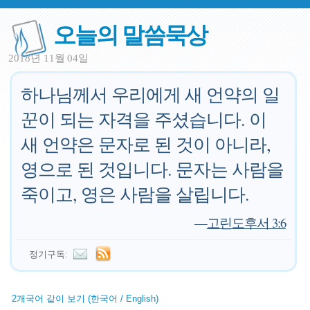
오늘의 말씀묵상
2018년 11월 04일
하나님께서 우리에게 새 언약의 일
꾼이 되는 자격을 주셨습니다. 이
새 언약은 문자로 된 것이 아니라,
영으로 된 것입니다. 문자는 사람을
죽이고, 영은 사람을 살립니다.
—
고린도후서 3:6
정기구독:
2개국어 같이 보기 (한국어 / English)