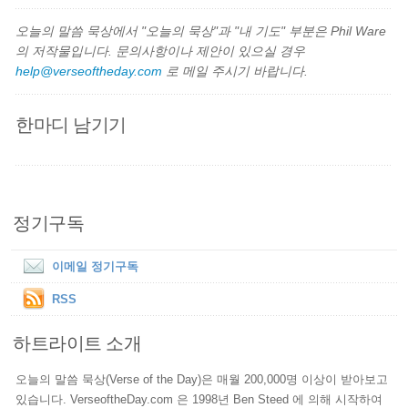
오늘의 말씀 묵상에서 "오늘의 묵상"과 "내 기도" 부분은 Phil Ware
의 저작물입니다. 문의사항이나 제안이 있으실 경우
help@verseoftheday.com
로 메일 주시기 바랍니다.
한마디 남기기
정기구독
이메일 정기구독
RSS
하트라이트 소개
오늘의 말씀 묵상(Verse of the Day)은 매월 200,000명 이상이 받아보고
있습니다. VerseoftheDay.com 은 1998년 Ben Steed 에 의해 시작하여