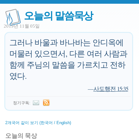
오늘의 말씀묵상
2019년 11월 05일
그러나 바울과 바나바는 안디옥에
머물러 있으면서, 다른 여러 사람과
함께 주님의 말씀을 가르치고 전하
였다.
—
사도행전 15:35
정기구독:
2개국어 같이 보기 (한국어 / English)
오늘의 묵상