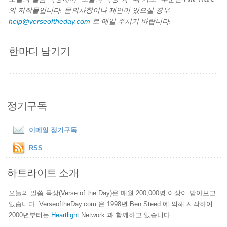
의 저작물입니다. 문의사항이나 제안이 있으실 경우
help@verseoftheday.com
로 메일 주시기 바랍니다.
한마디 남기기
정기구독
이메일 정기구독
RSS
하트라이트 소개
오늘의 말씀 묵상(Verse of the Day)은 매월 200,000명 이상이 받아보고
있습니다. VerseoftheDay.com 은 1998년 Ben Steed 에 의해 시작하여
2000년부터는
Heartlight
Network 과 함께하고 있습니다.