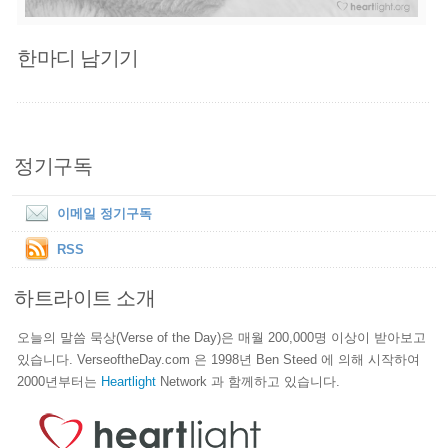
한마디 남기기
정기구독
이메일 정기구독
RSS
하트라이트 소개
오늘의 말씀 묵상(Verse of the Day)은 매월 200,000명 이상이 받아보고
있습니다. VerseoftheDay.com 은 1998년 Ben Steed 에 의해 시작하여
2000년부터는
Heartlight
Network 과 함께하고 있습니다.