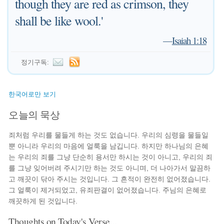
though they are red as crimson, they
shall be like wool.'
—
Isaiah 1:18
정기구독:
한국어로만 보기
오늘의 묵상
죄처럼 우리를 물들게 하는 것도 없습니다. 우리의 심령을 물들일
뿐 아니라 우리의 마음에 얼룩을 남깁니다. 하지만 하나님의 은혜
는 우리의 죄를 그냥 단순히 용서만 하시는 것이 아니고, 우리의 죄
를 그냥 잊어버려 주시기만 하는 것도 아니며, 더 나아가서 말끔하
고 깨끗이 닦아 주시는 것입니다. 그 흔적이 완전히 없어졌습니다.
그 얼룩이 제거되었고, 유죄판결이 없어졌습니다. 주님의 은혜로
깨끗하게 된 것입니다.
Thoughts on Today's Verse...