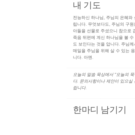
내 기도
전능하신 하나님, 주님의 은혜와
립니다. 무엇보다도, 주님의 구
아들을 선물로 주셨으니 참으로 감
죽음 뒤편에 계신 하나님을 볼 수
도 보인다는 것을 압니다. 주님께
매일을 주님을 위해 살 수 있는 
니다. 아멘.
오늘의 말씀 묵상에서 "오늘의 묵상"
다. 문의사항이나 제안이 있으실
랍니다.
한마디 남기기