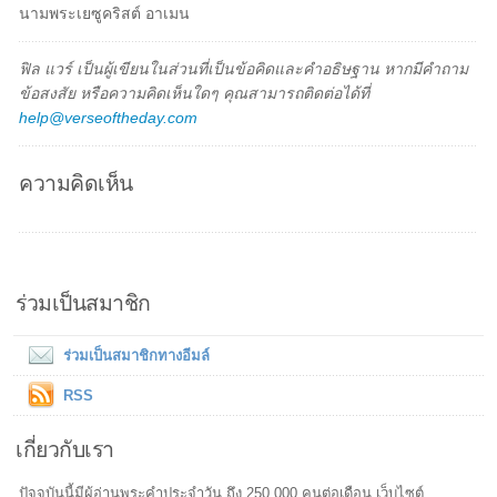
นามพระเยซูคริสต์ อาเมน
ฟิล แวร์ เป็นผู้เขียนในส่วนที่เป็นข้อคิดและคำอธิษฐาน หากมีคำถาม
ข้อสงสัย หรือความคิดเห็นใดๆ คุณสามารถติดต่อได้ที่
help@verseoftheday.com
ความคิดเห็น
ร่วมเป็นสมาชิก
ร่วมเป็นสมาชิกทางอีมล์
RSS
เกี่ยวกับเรา
ปัจจุบันนี้มีผู้อ่านพระคำประจำวัน ถึง 250,000 คนต่อเดือน เว็บไซต์