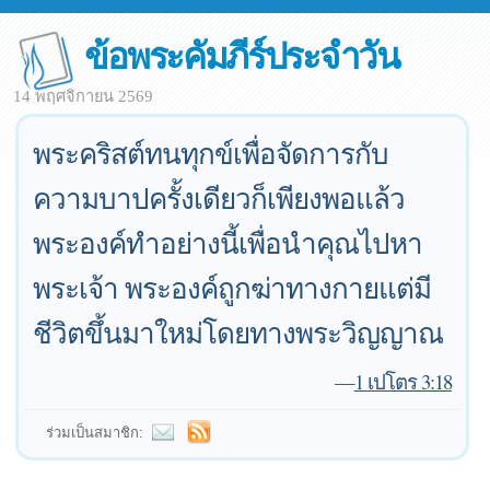
ข้อพระคัมภีร์ประจำวัน
14 พฤศจิกายน 2569
พระคริสต์ทนทุกข์เพื่อจัดการกับ
ความบาปครั้งเดียวก็เพียงพอแล้ว
พระองค์ทำอย่างนี้เพื่อนำคุณไปหา
พระเจ้า พระองค์ถูกฆ่าทางกายแต่มี
ชีวิตขึ้นมาใหม่โดยทางพระวิญญาณ
—
1 เปโตร 3:18
ร่วมเป็นสมาชิก: