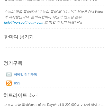
오늘의 말씀 묵상에서 "오늘의 묵상"과 "내 기도" 부분은 Phil Ware
의 저작물입니다. 문의사항이나 제안이 있으실 경우
help@verseoftheday.com
로 메일 주시기 바랍니다.
한마디 남기기
정기구독
이메일 정기구독
RSS
하트라이트 소개
오늘의 말씀 묵상(Verse of the Day)은 매월 200,000명 이상이 받아보고