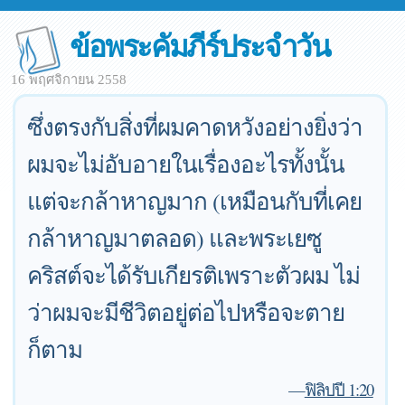
ข้อพระคัมภีร์ประจำวัน
16 พฤศจิกายน 2558
ซึ่งตรงกับสิ่งที่ผมคาดหวังอย่างยิ่งว่า
ผมจะไม่อับอายในเรื่องอะไรทั้งนั้น
แต่จะกล้าหาญมาก (เหมือนกับที่เคย
กล้าหาญมาตลอด) และพระเยซู
คริสต์จะได้รับเกียรติเพราะตัวผม ไม่
ว่าผมจะมีชีวิตอยู่ต่อไปหรือจะตาย
ก็ตาม
—
ฟิลิปปี 1:20