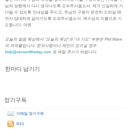
님의 성령께서 다시 생각나도록 도와주시옵소서. 제가 신실하게 기
다릴 수 있도록 인내심을 주시고, 주님의 구원이 온전히 드러날 때
까지 담대하게 살아가도록 도와주시옵소서. 예수님의 이름으로 기
도합니다. 아멘.
오늘의 말씀 묵상에서 "오늘의 묵상"과 "내 기도" 부분은 Phil Ware
의 저작물입니다. 문의사항이나 제안이 있으실 경우
help@verseoftheday.com
로 메일 주시기 바랍니다.
한마디 남기기
정기구독
이메일 정기구독
RSS