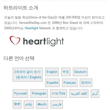
하트라이트 소개
오늘의 말씀 묵상(Verse of the Day)은 매월 200,000명 이상이 받아보고
있습니다. VerseoftheDay.com 은 1998년 Ben Steed 에 의해 시작하여
2000년부터는
Heartlight
Network 과 함께하고 있습니다.
다른 언어 선택
2개국어 같이 보기:
English
中文
Deutsch
(한국어 / English)
Español
Français
한국어
Русский
Português
ภาษาไทย
اللغة العربية
اُردو
हिन्दी
தமிழ்
తెలుగు
فارسی