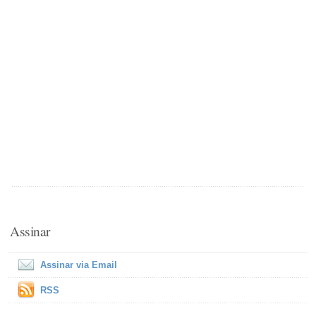
Assinar
Assinar via Email
RSS