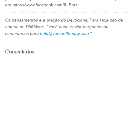
em https://www.facebook.com/ILIBrasil
Os pensamentos e a oração do Devocional Para Hoje são de
autoria de Phil Ware. "Você pode enviar perguntas ou
comentários para
help@verseoftheday.com
."
Comentários